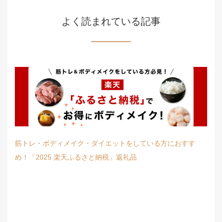
よく読まれている記事
筋トレ・ボディメイク・ダイエットをしている方におすす
め！「2025 楽天ふるさと納税」返礼品