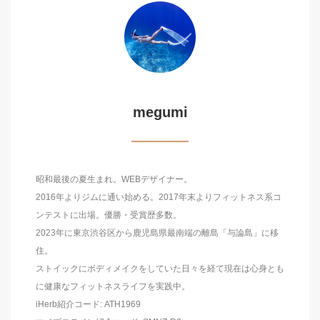
megumi
昭和最後の夏生まれ。WEBデザイナー。
2016年よりジムに通い始める。2017年末よりフィットネス系コ
ンテストに出場。優勝・受賞歴多数。
2023年に東京渋谷区から鹿児島県最南端の離島「与論島」に移
住。
ストイックにボディメイクをしていた日々を経て現在は心身とも
に健康なフィットネスライフを実践中。
iHerb紹介コード: ATH1969