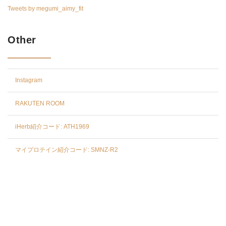
Tweets by megumi_aimy_fit
Other
Instagram
RAKUTEN ROOM
iHerb紹介コード: ATH1969
マイプロテイン紹介コード: SMNZ-R2