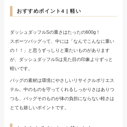
おすすめポイント4 | 軽い
ダッシュダッフルSの重さはたったの600g！
スポーツバッグって、中には「なんでこんなに重い
の！！」と思うずっしりと重たいものがあります
が、ダッシュダッフルSは見た目の印象よりずっと
軽いです。
バッグの素材は環境にやさしいリサイクルポリエス
テル。中のものを守ってくれるしっかりさはありつ
つも、バッグそのものが体の負担にならない軽さは
とても嬉しいポイントです。