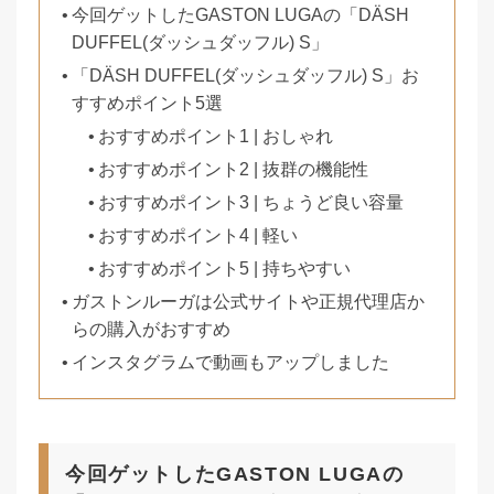
今回ゲットしたGASTON LUGAの「DÄSH
DUFFEL(ダッシュダッフル) S」
「DÄSH DUFFEL(ダッシュダッフル) S」お
すすめポイント5選
おすすめポイント1 | おしゃれ
おすすめポイント2 | 抜群の機能性
おすすめポイント3 | ちょうど良い容量
おすすめポイント4 | 軽い
おすすめポイント5 | 持ちやすい
ガストンルーガは公式サイトや正規代理店か
らの購入がおすすめ
インスタグラムで動画もアップしました
今回ゲットしたGASTON LUGAの