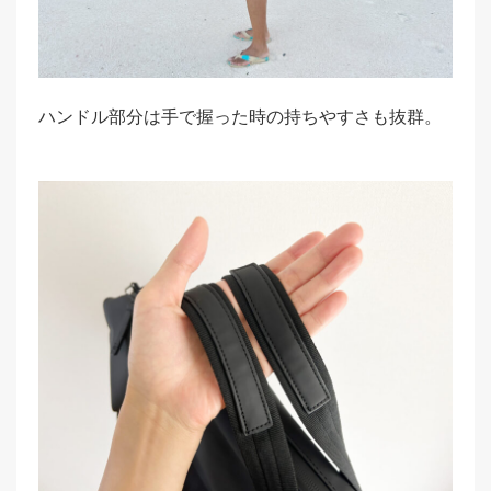
ハンドル部分は手で握った時の持ちやすさも抜群。