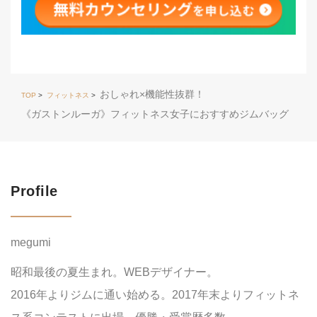
おしゃれ×機能性抜群！
TOP
>
フィットネス
>
《ガストンルーガ》フィットネス女子におすすめジムバッグ
Profile
megumi
昭和最後の夏生まれ。WEBデザイナー。
2016年よりジムに通い始める。2017年末よりフィットネ