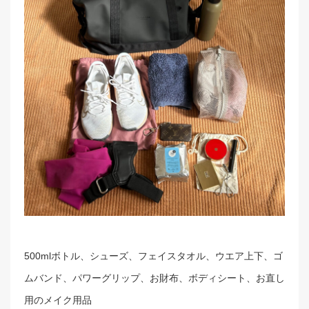
500mlボトル、シューズ、フェイスタオル、ウエア上下、ゴ
ムバンド、パワーグリップ、お財布、ボディシート、お直し
用のメイク用品