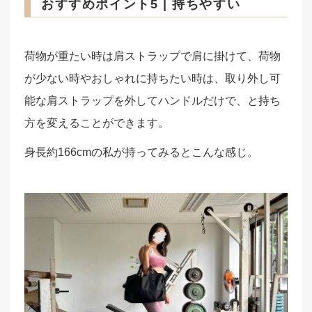
おすすめポイント5 | 持ちやすい
荷物が重たい時は肩ストラップで肩に掛けて、荷物
が少ない時やおしゃれに持ちたい時は、取り外し可
能な肩ストラップを外してハンドルだけで、と持ち
方を変えることができます。
身長約166cmの私が持ってみるとこんな感じ。