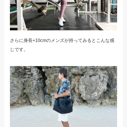
さらに身長+10cmのメンズが持ってみるとこんな感
じです。