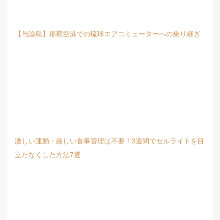
【与論島】那覇空港での琉球エアコミューターへの乗り継ぎ
激しい運動・厳しい食事管理は不要！3週間でセルライトを目
立たなくした方法7選