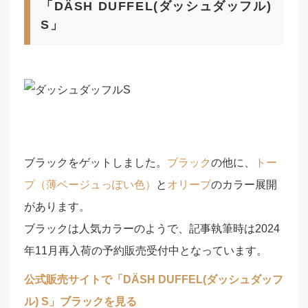
「DÄSH DUFFEL(ダッシュダッフル)
S」
ブラックをゲットしました。
ブラック
の他に、
トー
プ（薄ベージュっぽい色）
と
オリーブ
のカラー展開
があります。
ブラックは人気カラーのようで、記事執筆時は2024
年11月再入荷の予約販売受付中となっています。
公式販売サイトで「DÄSH DUFFEL(ダッシュダッフ
ル) S」ブラックを見る