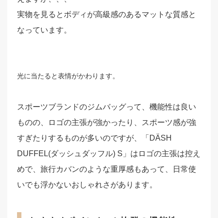
実物を見るとボディが高級感のあるマットな質感と
なっています。
光に当たると表情がかわります。
スポーツブランドのジムバッグって、機能性は良い
ものの、ロゴの主張が強かったり、スポーツ感が強
すぎたりするものが多いのですが、「DÄSH
DUFFEL(ダッシュダッフル) S」はロゴの主張は控え
めで、旅行カバンのような重厚感もあって、日常使
いでも浮かないおしゃれさがあります。