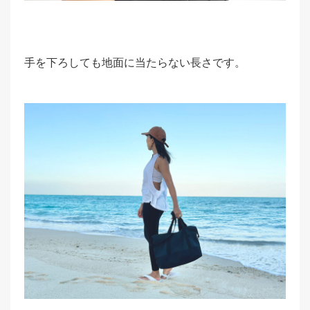
手を下ろしても地面に当たらない長さです。