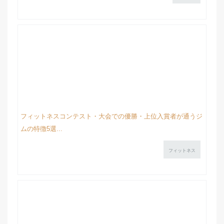
フィットネスコンテスト・大会での優勝・上位入賞者が通うジ
ムの特徴5選...
フィットネス