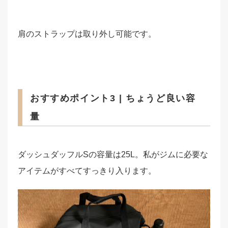
肩のストラップは取り外し可能です。
おすすめポイント3 | ちょうど良い容
量
ダッシュダッフルSの容量は25L。私がジムに必要な
アイテムがすべてすっきり入ります。