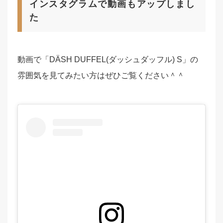
インスタグラムで動画もアップしまし
た
動画で「DÄSH DUFFEL(ダッシュダッフル) S」の
雰囲気を見てみたい方はぜひご覧ください＾＾