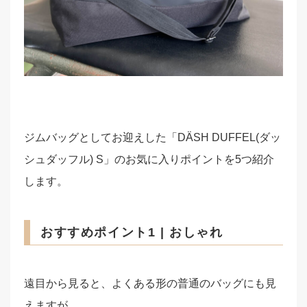
ジムバッグとしてお迎えした「DÄSH DUFFEL(ダッ
シュダッフル) S」のお気に入りポイントを5つ紹介
します。
おすすめポイント1 | おしゃれ
遠目から見ると、よくある形の普通のバッグにも見
えますが、、、