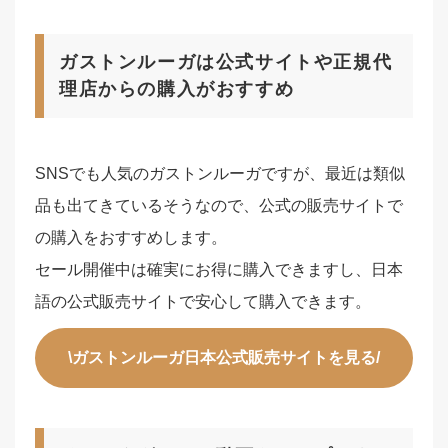
ガストンルーガは公式サイトや正規代
理店からの購入がおすすめ
SNSでも人気のガストンルーガですが、最近は類似
品も出てきているそうなので、公式の販売サイトで
の購入をおすすめします。
セール開催中は確実にお得に購入できますし、日本
語の公式販売サイトで安心して購入できます。
\ガストンルーガ日本公式販売サイトを見る/