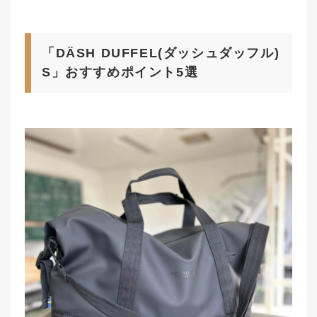
「DÄSH DUFFEL(ダッシュダッフル)
S」おすすめポイント5選