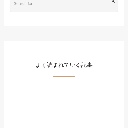
よく読まれている記事