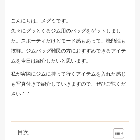
こんにちは、メグミです。
久々にグッとくるジム用のバッグをゲットしまし
た。スポーティだけどモード感もあって、機能性も
抜群。ジムバッグ難民の方におすすめできるアイテ
ムを今日は紹介したいと思います。
私が実際にジムに持って行くアイテムを入れた感じ
も写真付きで紹介していきますので、ぜひご覧くだ
さい＾＾
目次