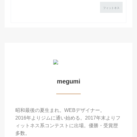
フィットネス
megumi
昭和最後の夏生まれ。WEBデザイナー。
2016年よりジムに通い始める。2017年末よりフ
ィットネス系コンテストに出場。優勝・受賞歴
多数。