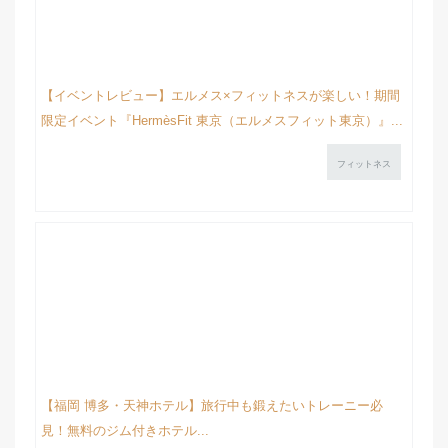
【イベントレビュー】エルメス×フィットネスが楽しい！期間
限定イベント『HermèsFit 東京（エルメスフィット東京）』...
フィットネス
【福岡 博多・天神ホテル】旅行中も鍛えたいトレーニー必
見！無料のジム付きホテル...