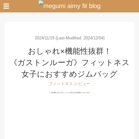
☰
2024/11/19
(Last-Modified: 2024/12/04)
おしゃれ×機能性抜群！
《ガストンルーガ》フィットネス
女子におすすめジムバッグ
フィットネス
レビュー
この記事にはプロモーションが含まれる場合がございます