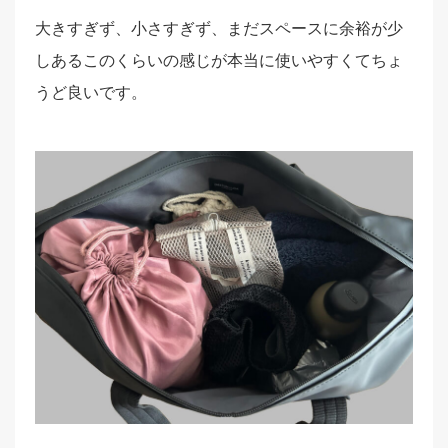
大きすぎず、小さすぎず、まだスペースに余裕が少
しあるこのくらいの感じが本当に使いやすくてちょ
うど良いです。