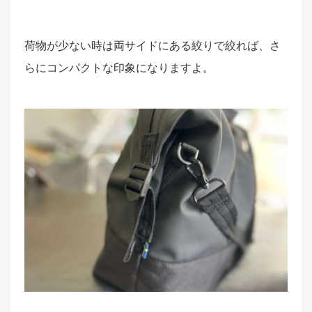
荷物が少ない時は両サイドにある絞りで絞れば、さ
らにコンパクトな印象になりますよ。