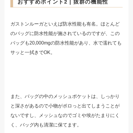
おすすめポイント2 | 抜群の機能性
ガストンルーガといえば防水性能も有名。ほとんど
のバッグに防水性能が施されているのですが、この
バッグも20,000mgの防水性能があり、水で濡れても
サッと一拭きでOK。
また、バッグの中のメッシュポケットは、しっかり
と深さがあるので小物がポロっと出てしまうことが
ないですし、メッシュなのでゴミや埃がたまりにく
く、バッグ内も清潔に保てます。