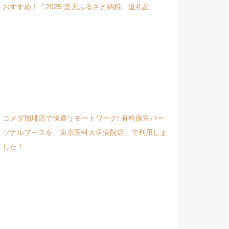
おすすめ！「2025 楽天ふるさと納税」返礼品
コメダ珈琲店で快適リモートワーク! 有料個室パー
ソナルブースを「東京医科大学病院店」で利用しま
した！