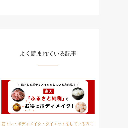
よく読まれている記事
筋トレ・ボディメイク・ダイエットをしている方に