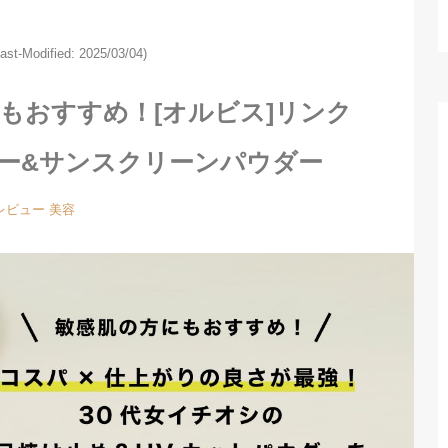
Last-Modified: 2025/03/04)
もおすすめ！[オルビス]リンク
ター&サンスクリーンパウダー
レビュー
美容