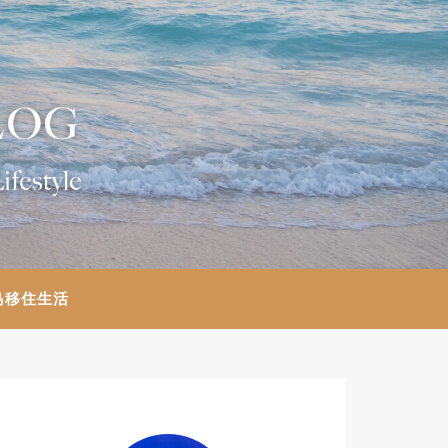
島移住生活