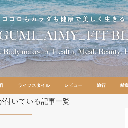
容
ライフスタイル
レビュー
旅行
離
が付いている記事一覧