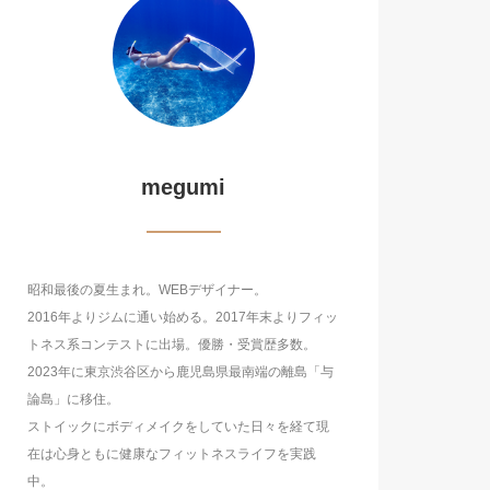
megumi
昭和最後の夏生まれ。WEBデザイナー。
2016年よりジムに通い始める。2017年末よりフィッ
トネス系コンテストに出場。優勝・受賞歴多数。
2023年に東京渋谷区から鹿児島県最南端の離島「与
論島」に移住。
ストイックにボディメイクをしていた日々を経て現
在は心身ともに健康なフィットネスライフを実践
中。