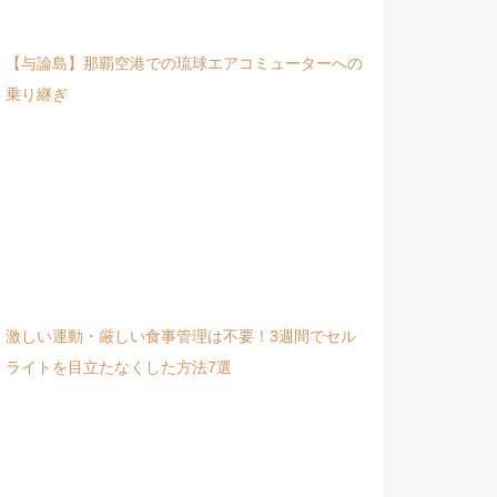
【与論島】那覇空港での琉球エアコミューターへの
乗り継ぎ
激しい運動・厳しい食事管理は不要！3週間でセル
ライトを目立たなくした方法7選