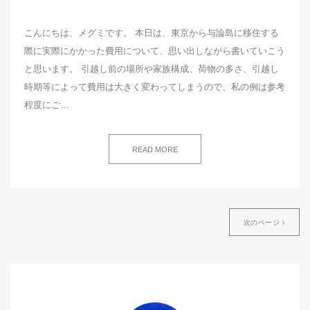
こんにちは、メグミです。 本日は、東京から与論島に移住する
際に実際にかかった費用について、思い出しながら書いていこう
と思います。 引越し前の場所や家族構成、荷物の多さ、引越し
時期等によって費用は大きく変わってしまうので、私の例は参考
程度にご…
READ MORE
次のページ