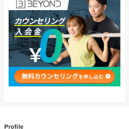
Profile