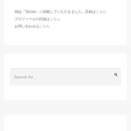
雑誌「Tarzan」に掲載していただきました。詳細は
こちら
プロフィールの詳細は
こちら
お問い合わせは
こちら