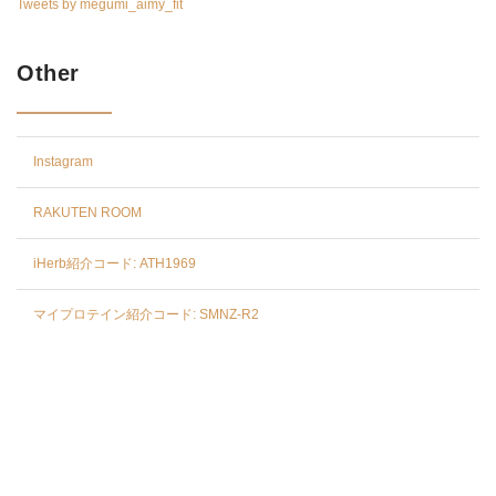
Tweets by megumi_aimy_fit
Other
Instagram
RAKUTEN ROOM
iHerb紹介コード: ATH1969
マイプロテイン紹介コード: SMNZ-R2