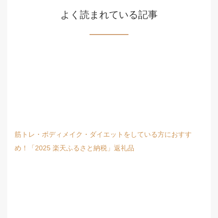
よく読まれている記事
筋トレ・ボディメイク・ダイエットをしている方におすす
め！「2025 楽天ふるさと納税」返礼品