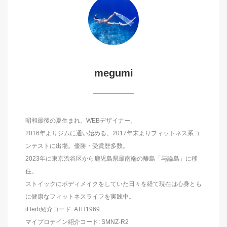
megumi
昭和最後の夏生まれ。WEBデザイナー。
2016年よりジムに通い始める。2017年末よりフィットネス系コ
ンテストに出場。優勝・受賞歴多数。
2023年に東京渋谷区から鹿児島県最南端の離島「与論島」に移
住。
ストイックにボディメイクをしていた日々を経て現在は心身とも
に健康なフィットネスライフを実践中。
iHerb紹介コード: ATH1969
マイプロテイン紹介コード: SMNZ-R2