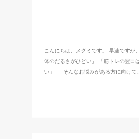
こんにちは、メグミです。 早速ですが
体のだるさがひどい」 「筋トレの翌日
い」 そんなお悩みがある方に向けて