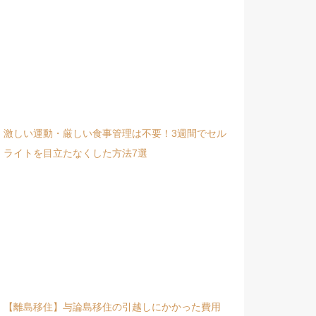
激しい運動・厳しい食事管理は不要！3週間でセル
ライトを目立たなくした方法7選
【離島移住】与論島移住の引越しにかかった費用