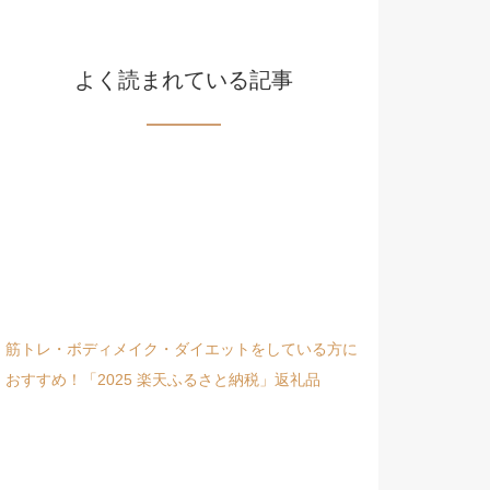
よく読まれている記事
筋トレ・ボディメイク・ダイエットをしている方に
おすすめ！「2025 楽天ふるさと納税」返礼品