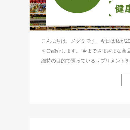
こんにちは、メグミです。今日は私が2
をご紹介します。 今までさまざまな商
維持の目的で摂っているサプリメントを