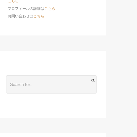
こちら
プロフィールの詳細は
こちら
お問い合わせは
こちら