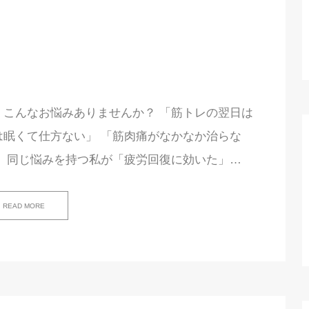
、こんなお悩みありませんか？ 「筋トレの翌日は
は眠くて仕方ない」 「筋肉痛がなかなか治らな
、同じ悩みを持つ私が「疲労回復に効いた」…
READ MORE