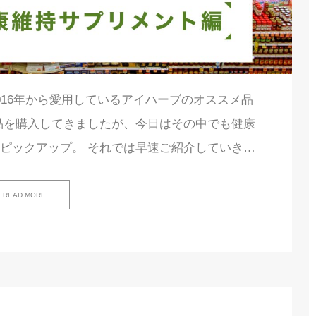
016年から愛用しているアイハーブのオススメ品
品を購入してきましたが、今日はその中でも健康
ピックアップ。 それでは早速ご紹介していき…
READ MORE