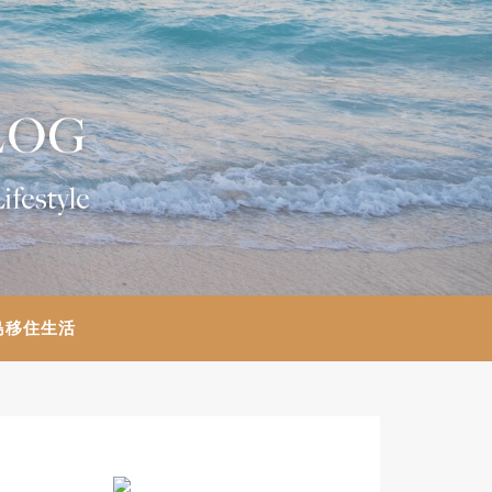
島移住生活