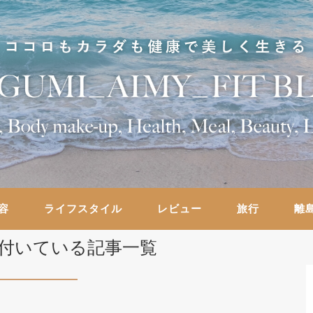
容
ライフスタイル
レビュー
旅行
離
付いている記事一覧