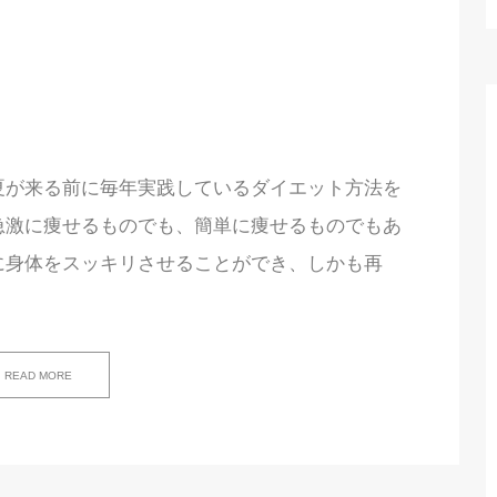
夏が来る前に毎年実践しているダイエット方法を
急激に痩せるものでも、簡単に痩せるものでもあ
に身体をスッキリさせることができ、しかも再
READ MORE