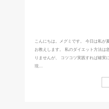
こんにちは。メグミです。 今日は私が
お教えします。 私のダイエット方法は
りませんが、 コツコツ実践すれば確実
現…